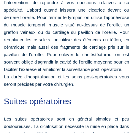
l’intervention, de répondre à vos questions relatives à sa
spécialité. L’abord cutané laissera une cicatrice devant ou
derrière l’oreille. Pour fermer le tympan on utilise l’aponévrose
du muscle temporal, muscle situé au-dessus de l’oreille, un
greffon veineux ou du cartilage du pavillon de l’oreille. Pour
remplacer les osselets, on utilise des éléments en téflon, en
céramique mais aussi des fragments de cartilage pris sur le
pavillon de l’oreille. Pour enlever le choléstéatome, on est
souvent obligé d’agrandir la cavité de l’oreille moyenne pour en
faciliter l’exérèse et améliorer la surveillance post-opératoire.
La durée d’hospitalisation et les soins post-opératoires vous
seront précisés par votre chirurgien.
Suites opératoires
Les suites opératoires sont en général simples et peu
douloureuses. La cicatrisation nécessite la mise en place dans