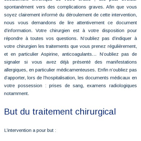
spontanément vers des complications graves. Afin que vous
soyez clairement informé du déroulement de cette intervention,
nous vous demandons de lire attentivement ce document
d’information. Votre chirurgien est à votre disposition pour
répondre à toutes vos questions. N’oubliez pas d’indiquer à
votre chirurgien les traitements que vous prenez régulièrement,
et en particulier Aspirine, anticoagulants… N’oubliez pas de
signaler si vous avez déjà présenté des manifestations
allergiques, en particulier médicamenteuses. Enfin n’oubliez pas
d’apporter, lors de l’hospitalisation, les documents médicaux en
votre possession : prises de sang, examens radiologiques
notamment.
But du traitement chirurgical
L’intervention a pour but :