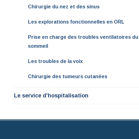
Chirurgie du nez et des sinus
Les explorations fonctionnelles en ORL
Prise en charge des troubles ventilatoires du
sommeil
Les troubles de la voix
Chirurgie des tumeurs cutanées
Le service d’hospitalisation