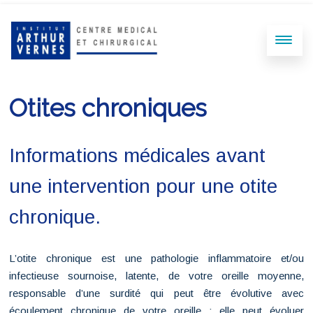
Otites chroniques
Informations médicales avant
une intervention pour une otite
chronique.
L’otite chronique est une pathologie inflammatoire et/ou
infectieuse sournoise, latente, de votre oreille moyenne,
responsable d’une surdité qui peut être évolutive avec
écoulement chronique de votre oreille ; elle peut évoluer