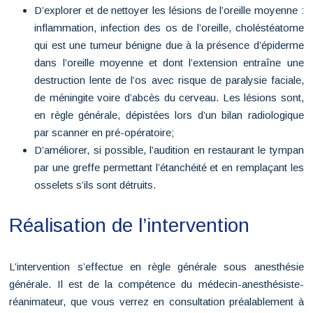
D’explorer et de nettoyer les lésions de l’oreille moyenne :
inflammation, infection des os de l’oreille, choléstéatome
qui est une tumeur bénigne due à la présence d’épiderme
dans l’oreille moyenne et dont l’extension entraîne une
destruction lente de l’os avec risque de paralysie faciale,
de méningite voire d’abcès du cerveau. Les lésions sont,
en règle générale, dépistées lors d’un bilan radiologique
par scanner en pré-opératoire;
D’améliorer, si possible, l’audition en restaurant le tympan
par une greffe permettant l’étanchéité et en remplaçant les
osselets s’ils sont détruits.
Réalisation de l’intervention
L’intervention s’effectue en règle générale sous anesthésie
générale. Il est de la compétence du médecin-anesthésiste-
réanimateur, que vous verrez en consultation préalablement à