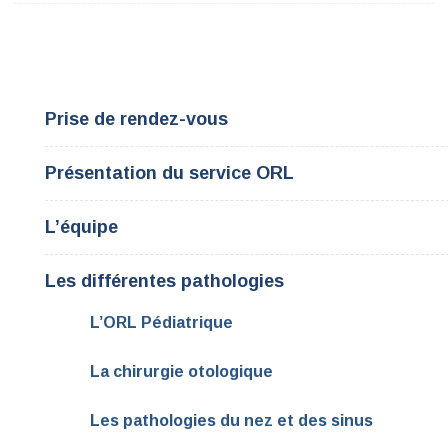
Prise de rendez-vous
Présentation du service ORL
L’équipe
Les différentes pathologies
L’ORL Pédiatrique
La chirurgie otologique
Les pathologies du nez et des sinus