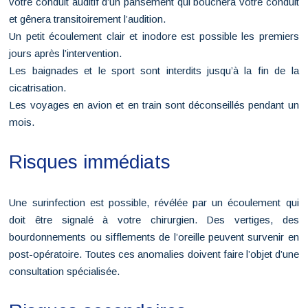
votre conduit auditif d’un pansement qui bouchera votre conduit
et gênera transitoirement l’audition.
Un petit écoulement clair et inodore est possible les premiers
jours après l’intervention.
Les baignades et le sport sont interdits jusqu’à la fin de la
cicatrisation.
Les voyages en avion et en train sont déconseillés pendant un
mois.
Risques immédiats
Une surinfection est possible, révélée par un écoulement qui
doit être signalé à votre chirurgien. Des vertiges, des
bourdonnements ou sifflements de l’oreille peuvent survenir en
post-opératoire. Toutes ces anomalies doivent faire l’objet d’une
consultation spécialisée.