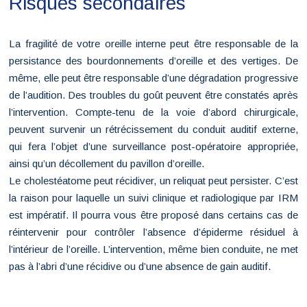
Risques secondaires
La fragilité de votre oreille interne peut être responsable de la
persistance des bourdonnements d’oreille et des vertiges. De
même, elle peut être responsable d’une dégradation progressive
de l’audition. Des troubles du goût peuvent être constatés après
l’intervention. Compte-tenu de la voie d’abord chirurgicale,
peuvent survenir un rétrécissement du conduit auditif externe,
qui fera l’objet d’une surveillance post-opératoire appropriée,
ainsi qu’un décollement du pavillon d’oreille.
Le cholestéatome peut récidiver, un reliquat peut persister. C’est
la raison pour laquelle un suivi clinique et radiologique par IRM
est impératif. Il pourra vous être proposé dans certains cas de
réintervenir pour contrôler l’absence d’épiderme résiduel à
l’intérieur de l’oreille. L’intervention, même bien conduite, ne met
pas à l’abri d’une récidive ou d’une absence de gain auditif.