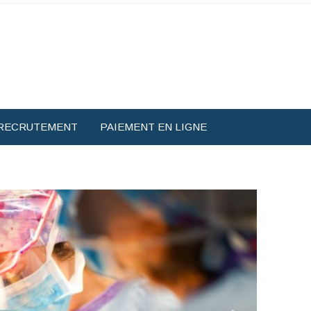
RECRUTEMENT
PAIEMENT EN LIGNE
Imagerie