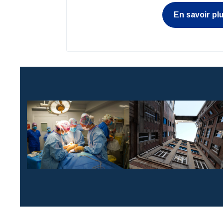
En savoir pl