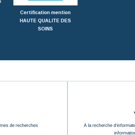
Certification mention
HAUTE QUALITE DES
SOINS
ammes de recherches
À la recherche d’informa
informatio