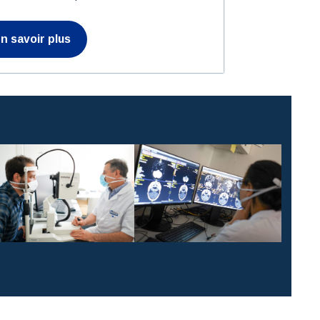
n savoir plus