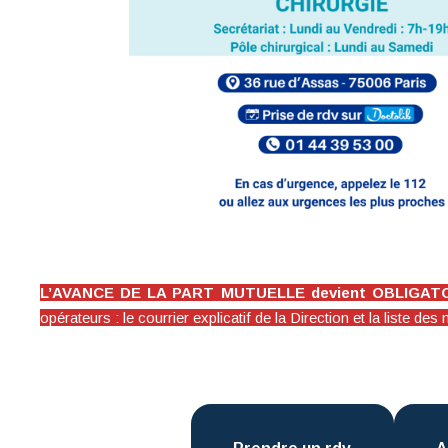
L’AVANCE DE LA PART MUTUELLE devient OBLIGATOIR
opérateurs : le courrier explicatif de la Direction et la liste 