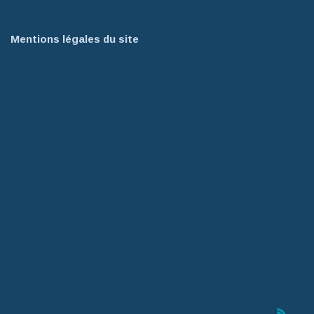
Mentions légales du site