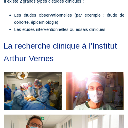
Il existe 2 grands types d’études cliniques :
Les études observationnelles (par exemple : étude de
cohorte, épidémiologie)
Les études interventionnelles ou essais cliniques
La recherche clinique à l’Institut
Arthur Vernes