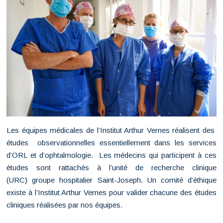
Les équipes médicales de l’Institut Arthur Vernes réalisent des
études observationnelles essentiellement dans les services
d’ORL et d’ophtalmologie. Les médecins qui participent à ces
études sont rattachés à l’unité de recherche clinique
(URC) groupe hospitalier Saint-Joseph. Un comité d’éthique
existe à l’Institut Arthur Vernes pour valider chacune des études
cliniques réalisées par nos équipes.