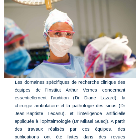
Les domaines spécifiques de recherche clinique des
équipes de l’Institut Arthur Vernes concernant
essentiellement l’audition (Dr Diane Lazard), la
chirurgie ambulatoire et la pathologie des sinus (Dr
Jean-Baptiste Lecanu), et l’intelligence artificielle
appliquée à l’ophtalmologie (Dr Mikael Guedj). A partir
des travaux réalisés par ces équipes, des
publications ont été faites dans des revues