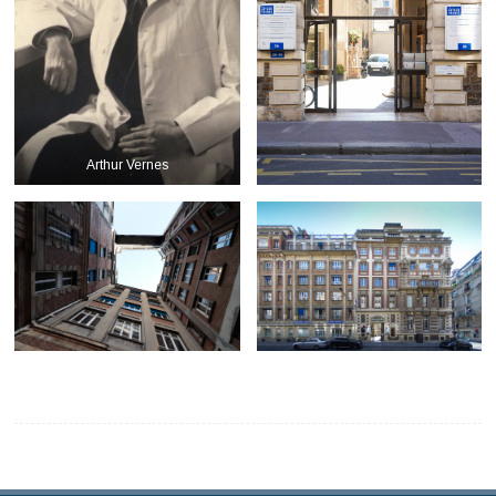
Arthur Vernes