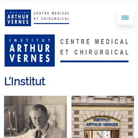
L’Institut