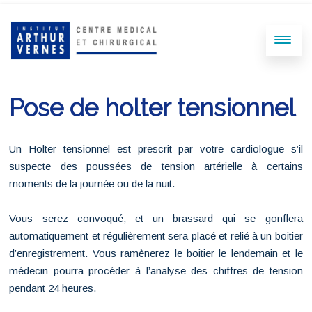
Pose de holter tensionnel
Un Holter tensionnel est prescrit par votre cardiologue s’il
suspecte des poussées de tension artérielle à certains
moments de la journée ou de la nuit.
Vous serez convoqué, et un brassard qui se gonflera
automatiquement et régulièrement sera placé et relié à un boitier
d’enregistrement. Vous ramènerez le boitier le lendemain et le
médecin pourra procéder à l’analyse des chiffres de tension
pendant 24 heures.