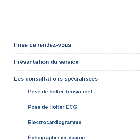
Prise de rendez-vous
Présentation du service
Les consultations spécialisées
Pose de holter tensionnel
Pose de Holter ECG
Electrocardiogramme
Échographie cardiaque