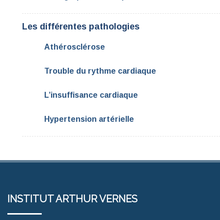
Les différentes pathologies
Athérosclérose
Trouble du rythme cardiaque
L’insuffisance cardiaque
Hypertension artérielle
INSTITUT ARTHUR VERNES