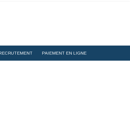
RECRUTEMENT
PAIEMENT EN LIGNE