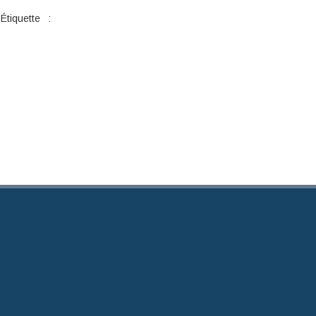
Étiquette :