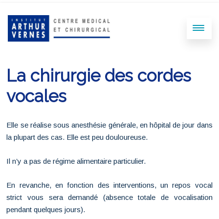
La chirurgie des cordes
vocales
Elle se réalise sous anesthésie générale, en hôpital de jour dans
la plupart des cas. Elle est peu douloureuse.
Il n’y a pas de régime alimentaire particulier.
En revanche, en fonction des interventions, un repos vocal
strict vous sera demandé (absence totale de vocalisation
pendant quelques jours).