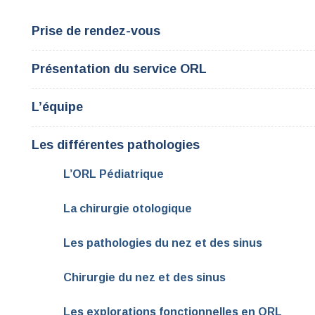
Prise de rendez-vous
Présentation du service ORL
L’équipe
Les différentes pathologies
L’ORL Pédiatrique
La chirurgie otologique
Les pathologies du nez et des sinus
Chirurgie du nez et des sinus
Les explorations fonctionnelles en ORL