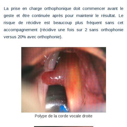
La prise en charge orthophonique doit commencer avant le
geste et être continuée après pour maintenir le résultat. Le
risque de récidive est beaucoup plus fréquent sans cet
accompagnement (récidive une fois sur 2 sans orthophonie
versus 20% avec orthophonie).
Polype de la corde vocale droite