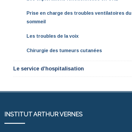
Prise en charge des troubles ventilatoires du
sommeil
Les troubles de la voix
Chirurgie des tumeurs cutanées
Le service d’hospitalisation
INSTITUT ARTHUR VERNES