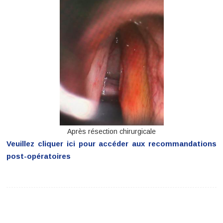
Après résection chirurgicale
Veuillez cliquer ici pour accéder aux recommandations
post-opératoires