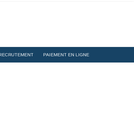
RECRUTEMENT
PAIEMENT EN LIGNE