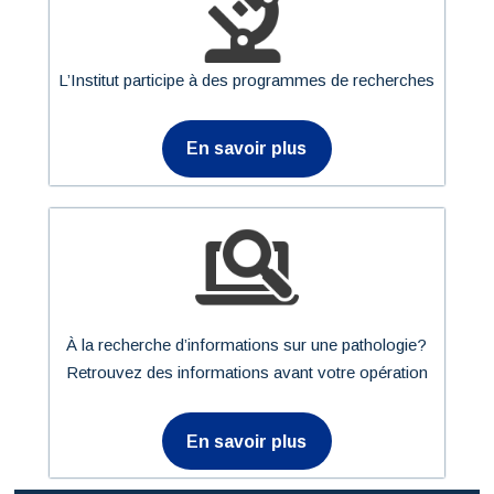
L’Institut participe à des programmes de recherches
En savoir plus
À la recherche d’informations sur une pathologie?
Retrouvez des informations avant votre opération
En savoir plus