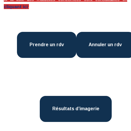
cliquant ici
.
Prendre un rdv
Annuler un rdv
Résultats d’imagerie