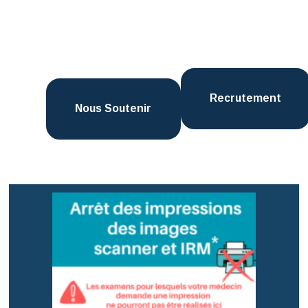
Recrutement
Nous Soutenir