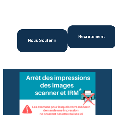
Recrutement
Nous Soutenir