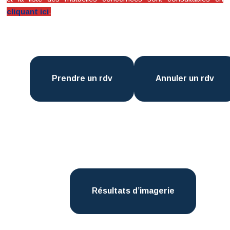
cliquant ici
.
Prendre un rdv
Annuler un rdv
Résultats d’imagerie