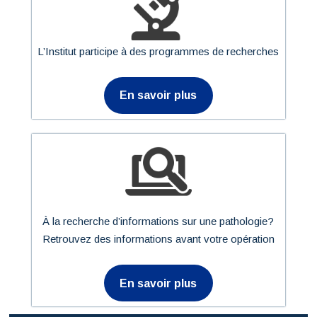
L’Institut participe à des programmes de recherches
En savoir plus
À la recherche d’informations sur une pathologie?
Retrouvez des informations avant votre opération
En savoir plus