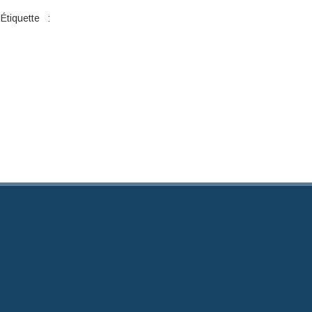
Étiquette :