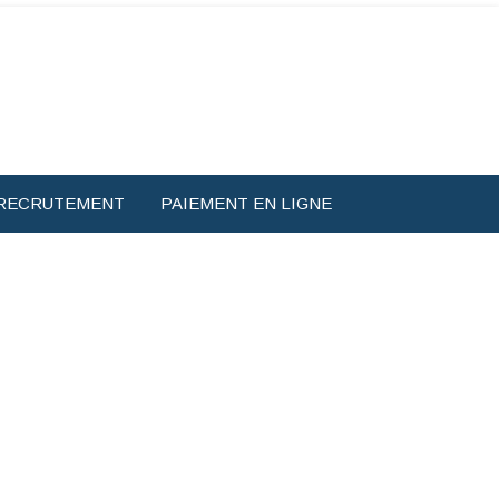
RECRUTEMENT
PAIEMENT EN LIGNE