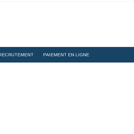
RECRUTEMENT
PAIEMENT EN LIGNE