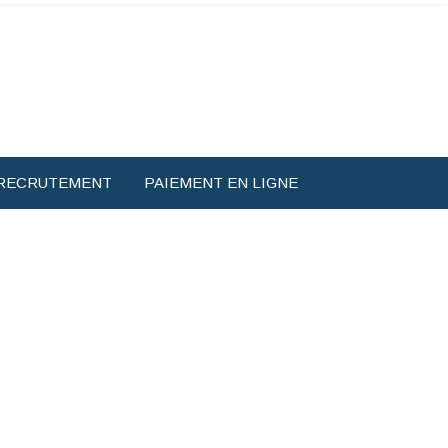
RECRUTEMENT
PAIEMENT EN LIGNE