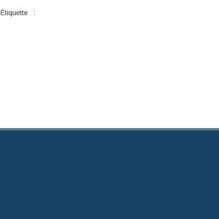
Étiquette :