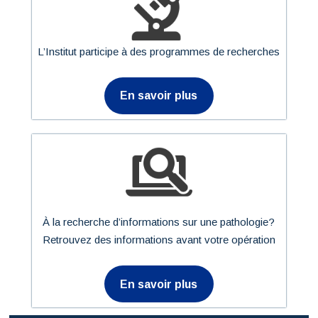
L’Institut participe à des programmes de recherches
En savoir plus
À la recherche d’informations sur une pathologie?
Retrouvez des informations avant votre opération
En savoir plus