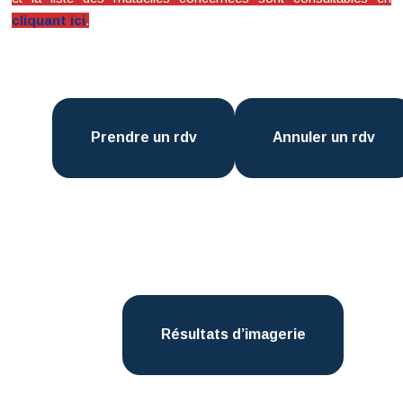
cliquant ici
.
Prendre un rdv
Annuler un rdv
Résultats d’imagerie