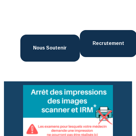
Recrutement
Nous Soutenir