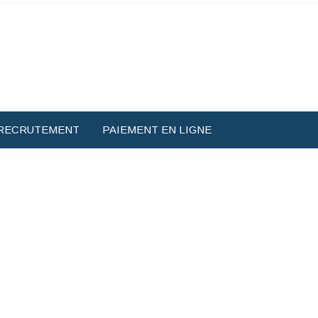
RECRUTEMENT
PAIEMENT EN LIGNE