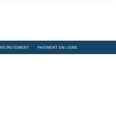
RECRUTEMENT
PAIEMENT EN LIGNE