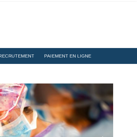
RECRUTEMENT
PAIEMENT EN LIGNE