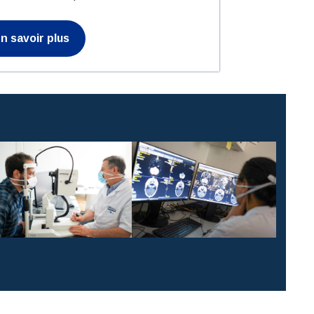
n savoir plus