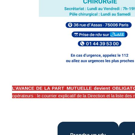
L’AVANCE DE LA PART MUTUELLE devient OBLIGATOIR
opérateurs : le courrier explicatif de la Direction et la liste 