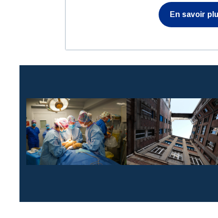
En savoir pl