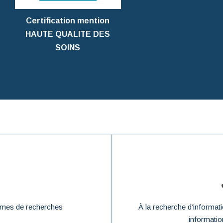
Certification mention
HAUTE QUALITE DES
SOINS
ammes de recherches
À la recherche d’informa
informatio