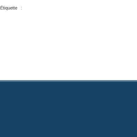
Étiquette :