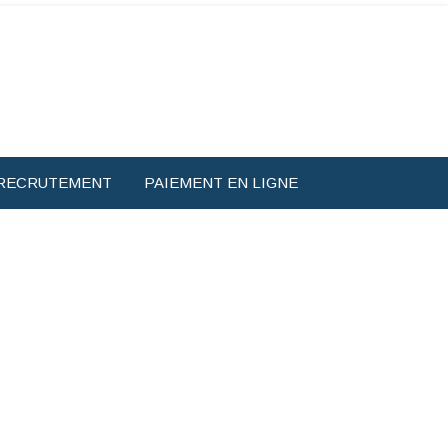
RECRUTEMENT
PAIEMENT EN LIGNE