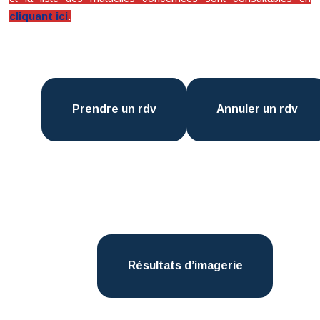
cliquant ici
.
Prendre un rdv
Annuler un rdv
Résultats d’imagerie