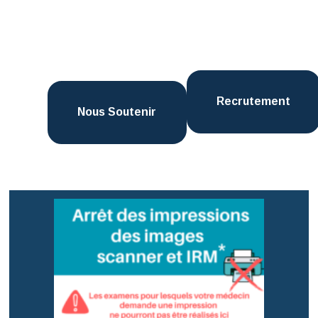
Recrutement
Nous Soutenir