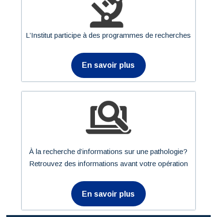
L’Institut participe à des programmes de recherches
En savoir plus
À la recherche d’informations sur une pathologie?
Retrouvez des informations avant votre opération
En savoir plus