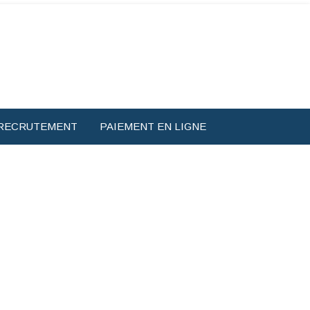
RECRUTEMENT
PAIEMENT EN LIGNE