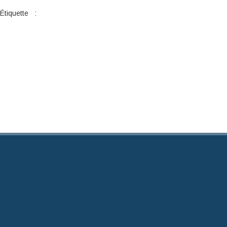
Étiquette :