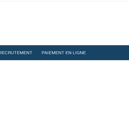
RECRUTEMENT
PAIEMENT EN LIGNE