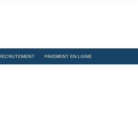
RECRUTEMENT
PAIEMENT EN LIGNE