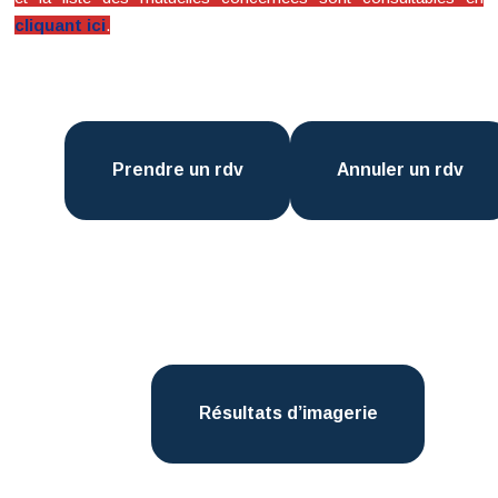
cliquant ici
.
Prendre un rdv
Annuler un rdv
Résultats d’imagerie