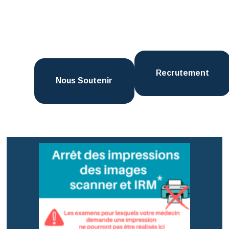
Recrutement
Nous Soutenir