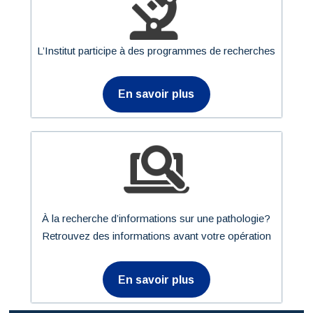
L’Institut participe à des programmes de recherches
En savoir plus
À la recherche d’informations sur une pathologie?
Retrouvez des informations avant votre opération
En savoir plus