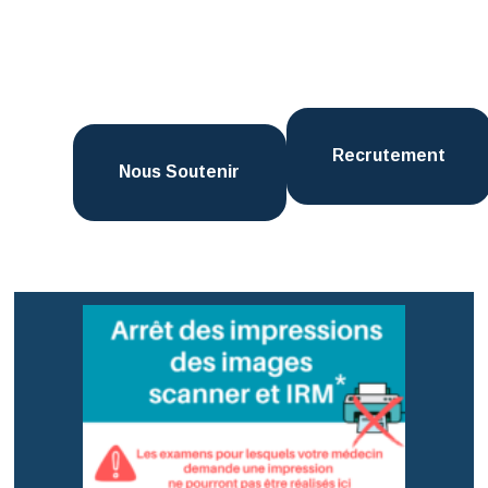
Recrutement
Nous Soutenir