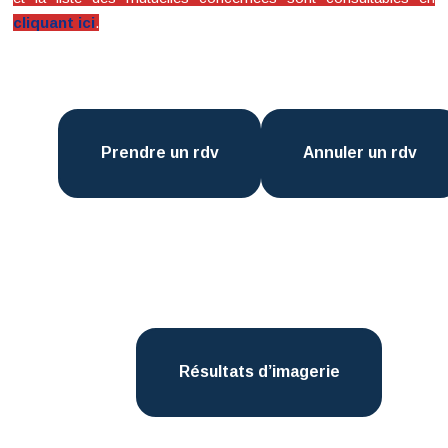
cliquant ici
.
Prendre un rdv
Annuler un rdv
Résultats d’imagerie