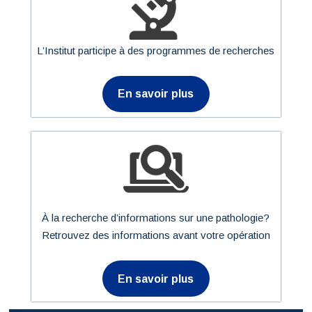
L’Institut participe à des programmes de recherches
En savoir plus
À la recherche d’informations sur une pathologie?
Retrouvez des informations avant votre opération
En savoir plus