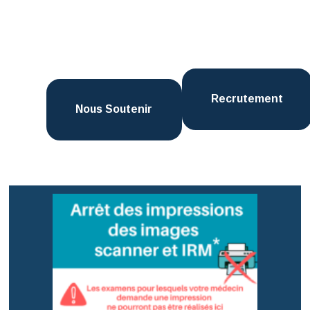
Recrutement
Nous Soutenir