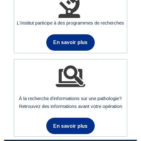
L’Institut participe à des programmes de recherches
En savoir plus
À la recherche d’informations sur une pathologie?
Retrouvez des informations avant votre opération
En savoir plus