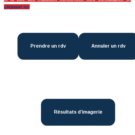
cliquant ici
.
Prendre un rdv
Annuler un rdv
Résultats d’imagerie