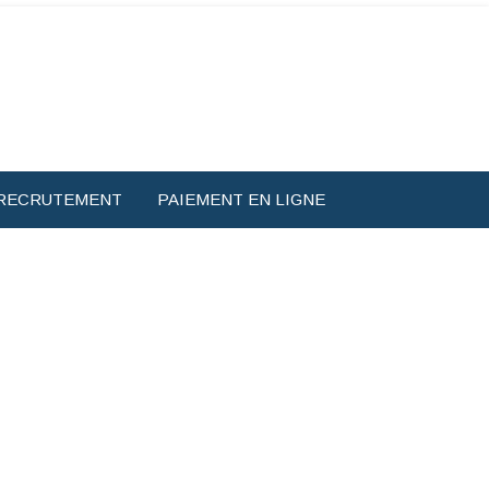
RECRUTEMENT
PAIEMENT EN LIGNE