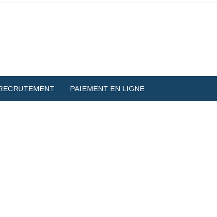
RECRUTEMENT
PAIEMENT EN LIGNE