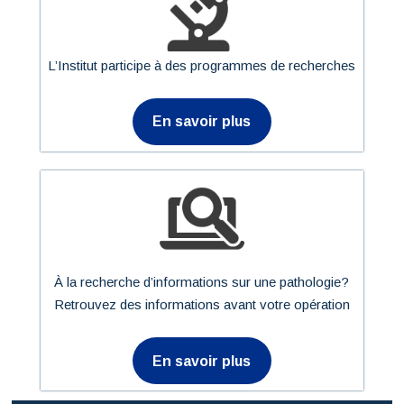
L’Institut participe à des programmes de recherches
En savoir plus
À la recherche d’informations sur une pathologie?
Retrouvez des informations avant votre opération
En savoir plus