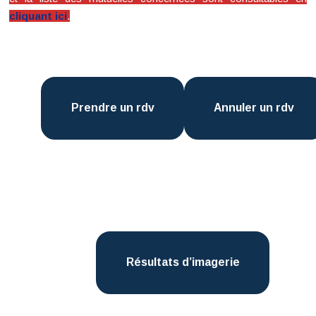
cliquant ici
.
Prendre un rdv
Annuler un rdv
Résultats d’imagerie