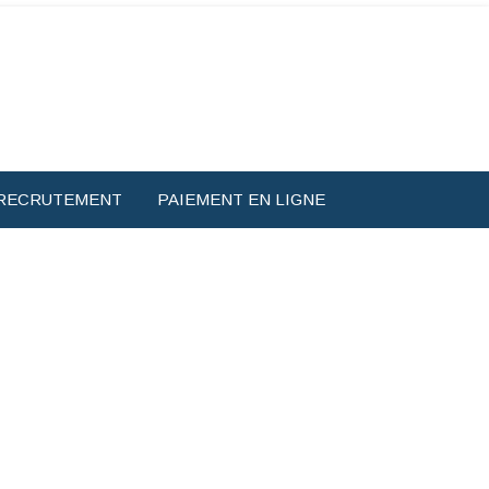
RECRUTEMENT
PAIEMENT EN LIGNE