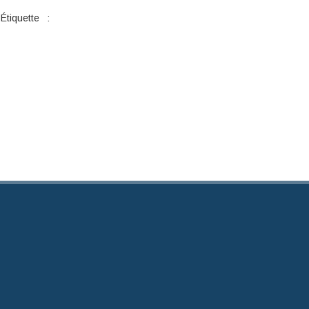
Étiquette :