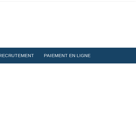
RECRUTEMENT
PAIEMENT EN LIGNE