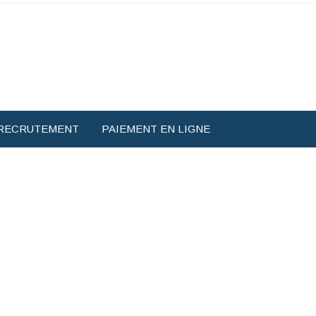
RECRUTEMENT
PAIEMENT EN LIGNE