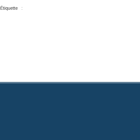
Étiquette :