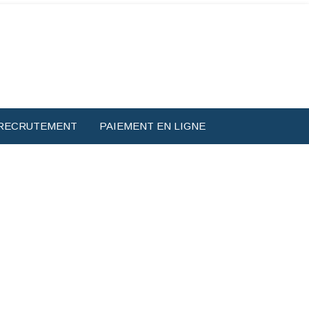
RECRUTEMENT
PAIEMENT EN LIGNE