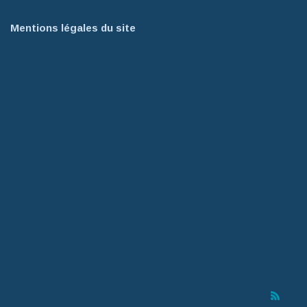
Mentions légales du site