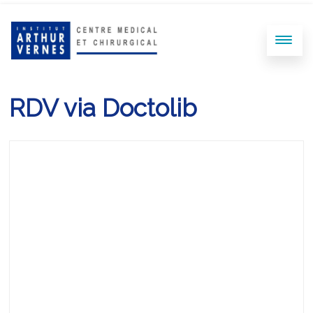
RDV via Doctolib