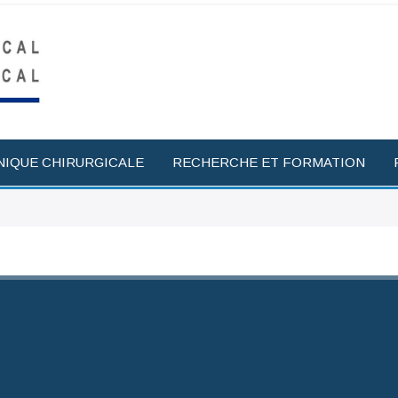
NIQUE CHIRURGICALE
RECHERCHE ET FORMATION