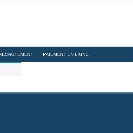
RECRUTEMENT
PAIEMENT EN LIGNE