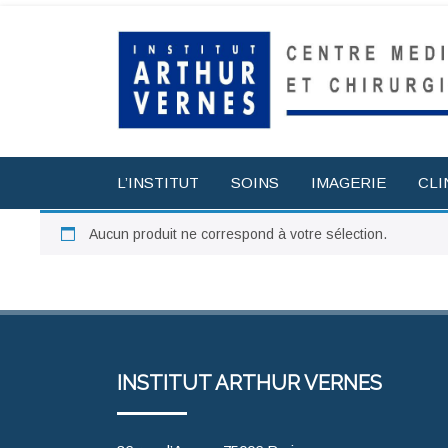
L’INSTITUT
SOINS
IMAGERIE
CLI
Aucun produit ne correspond à votre sélection.
INSTITUT ARTHUR VERNES