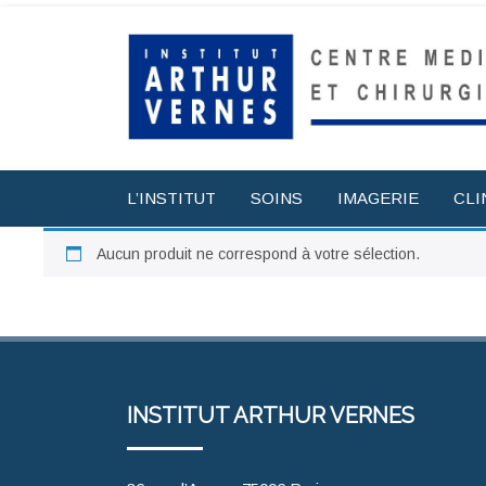
L’INSTITUT
SOINS
IMAGERIE
CLI
Aucun produit ne correspond à votre sélection.
INSTITUT ARTHUR VERNES