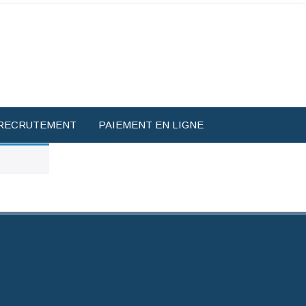
RECRUTEMENT
PAIEMENT EN LIGNE