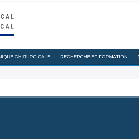
NIQUE CHIRURGICALE
RECHERCHE ET FORMATION