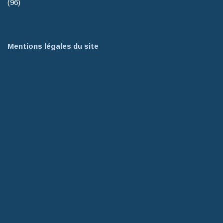
(96)
Mentions légales du site