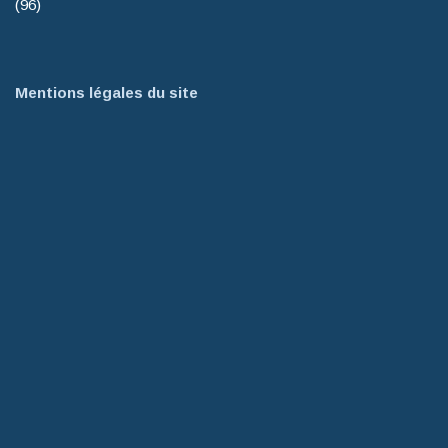
(96)
Mentions légales du site