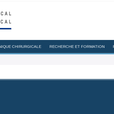
NIQUE CHIRURGICALE
RECHERCHE ET FORMATION