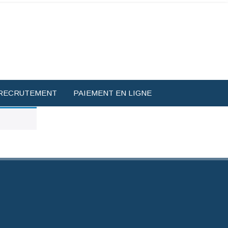
RECRUTEMENT
PAIEMENT EN LIGNE