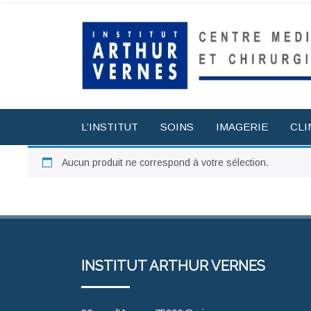
L’INSTITUT
SOINS
IMAGERIE
CLI
Aucun produit ne correspond à votre sélection.
INSTITUT ARTHUR VERNES