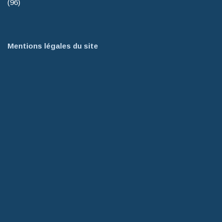
(96)
Mentions légales du site