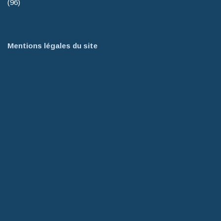
(96)
Mentions légales du site