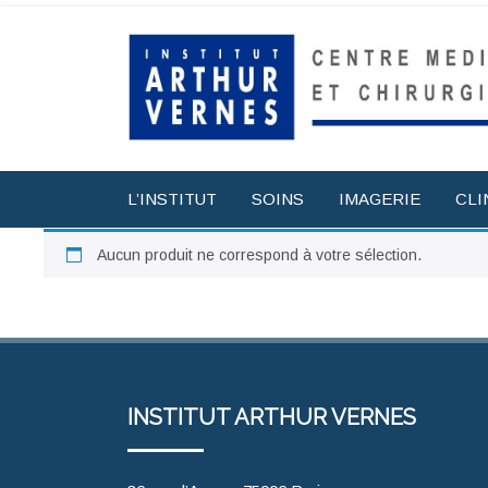
L’INSTITUT
SOINS
IMAGERIE
CLI
Aucun produit ne correspond à votre sélection.
INSTITUT ARTHUR VERNES