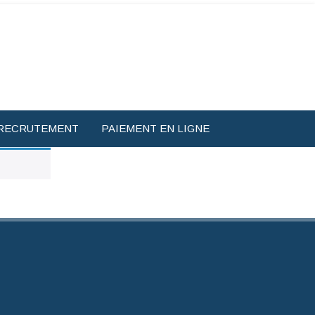
RECRUTEMENT
PAIEMENT EN LIGNE