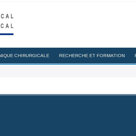
NIQUE CHIRURGICALE
RECHERCHE ET FORMATION