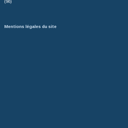
(96)
Mentions légales du site