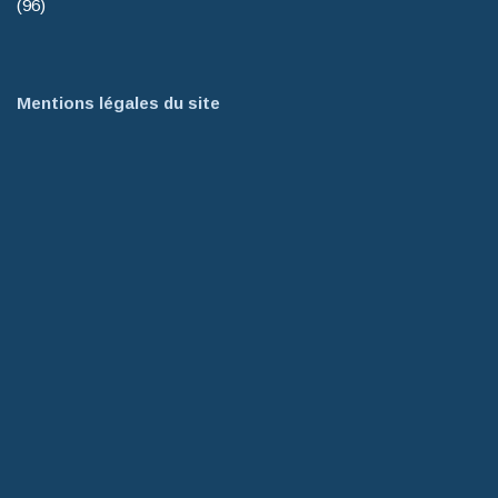
(96)
Mentions légales du site