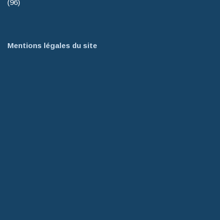
(96)
Mentions légales du site