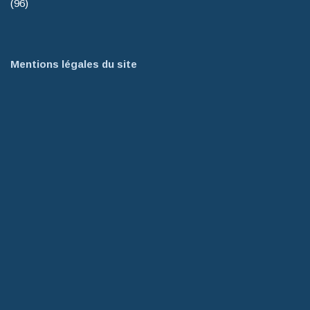
(96)
Mentions légales du site