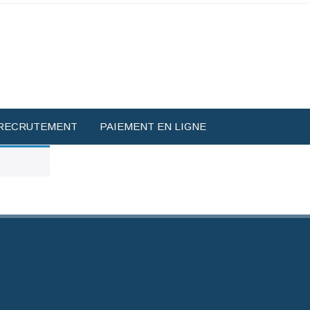
RECRUTEMENT
PAIEMENT EN LIGNE