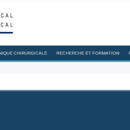
NIQUE CHIRURGICALE
RECHERCHE ET FORMATION