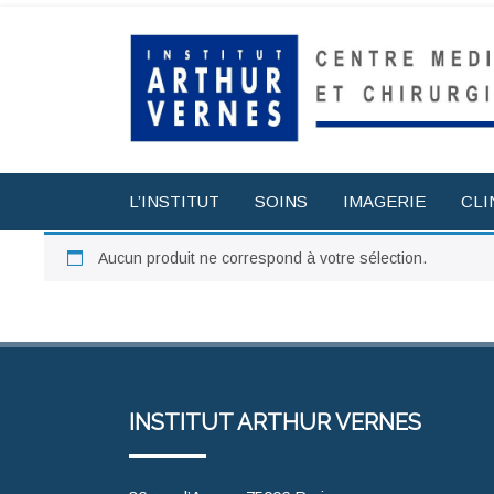
L’INSTITUT
SOINS
IMAGERIE
CLI
Aucun produit ne correspond à votre sélection.
INSTITUT ARTHUR VERNES