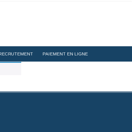
RECRUTEMENT
PAIEMENT EN LIGNE