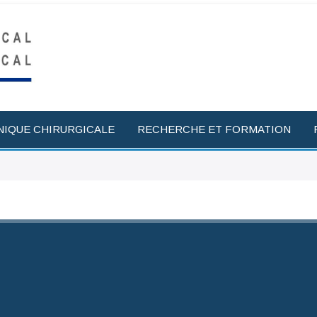
NIQUE CHIRURGICALE
RECHERCHE ET FORMATION