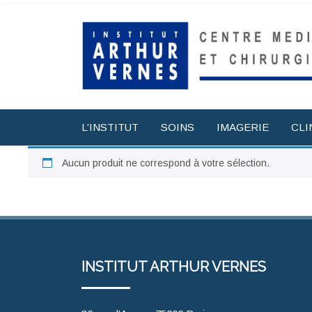
L’INSTITUT
SOINS
IMAGERIE
CLI
Aucun produit ne correspond à votre sélection.
INSTITUT ARTHUR VERNES