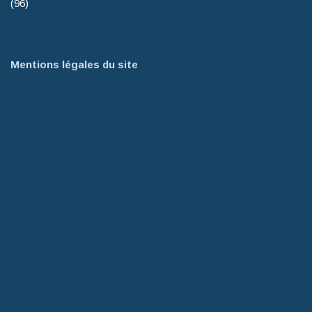
(96)
Mentions légales du site