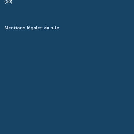
(96)
Mentions légales du site