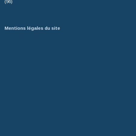
(96)
Mentions légales du site